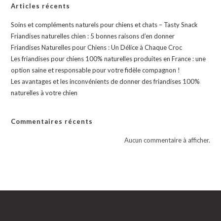
Articles récents
Soins et compléments naturels pour chiens et chats – Tasty Snack
Friandises naturelles chien : 5 bonnes raisons d’en donner
Friandises Naturelles pour Chiens : Un Délice à Chaque Croc
Les friandises pour chiens 100% naturelles produites en France : une
option saine et responsable pour votre fidèle compagnon !
Les avantages et les inconvénients de donner des friandises 100%
naturelles à votre chien
Commentaires récents
Aucun commentaire à afficher.