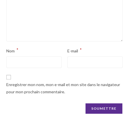
*
*
Nom
E-mail
Enregistrer mon nom, mon e-mail et mon site dans le navigateur
pour mon prochain commentaire.