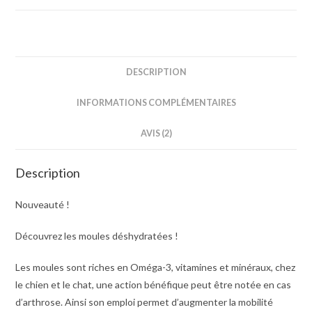
DESCRIPTION
INFORMATIONS COMPLÉMENTAIRES
AVIS (2)
Description
Nouveauté !
Découvrez les moules déshydratées !
Les moules sont riches en Oméga-3, vitamines et minéraux, chez
le chien et le chat, une action bénéfique peut être notée en cas
d’arthrose. Ainsi son emploi permet d’augmenter la mobilité