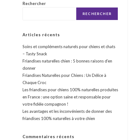
Rechercher
RECHERCHER
Articles récents
Soins et compléments naturels pour chiens et chats
– Tasty Snack
Friandises naturelles chien : 5 bonnes raisons d’en
donner
Friandises Naturelles pour Chiens : Un Délice à
Chaque Croc
Les friandises pour chiens 100% naturelles produites
en France : une option saine et responsable pour
votre fidèle compagnon !
Les avantages et les inconvénients de donner des
friandises 100% naturelles à votre chien
Commentaires récents