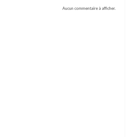
Aucun commentaire à afficher.