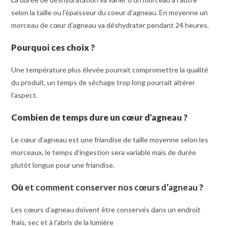
selon la taille ou l’épaisseur du coeur d’agneau. En moyenne un
morceau de cœur d’agneau va déshydrater pendant 24 heures.
Pourquoi ces choix
?
Une température plus élevée pourrait compromettre la qualité
du produit, un temps de séchage trop long pourrait altérer
l’aspect.
Combien de temps
dure un
cœur d’agneau
?
Le cœur d’agneau est une friandise de taille moyenne selon les
morceaux, le temps d’ingestion sera variable mais de durée
plutôt longue pour une friandise.
O
ù
et comment conserver nos cœurs d’agneau
?
Les cœurs d’agneau doivent être conservés dans un endroit
frais, sec et à l’abris de la lumière