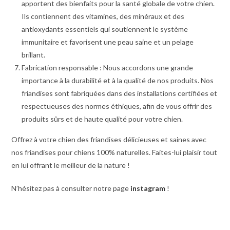
apportent des bienfaits pour la santé globale de votre chien.
Ils contiennent des vitamines, des minéraux et des
antioxydants essentiels qui soutiennent le système
immunitaire et favorisent une peau saine et un pelage
brillant.
Fabrication responsable : Nous accordons une grande
importance à la durabilité et à la qualité de nos produits. Nos
friandises sont fabriquées dans des installations certifiées et
respectueuses des normes éthiques, afin de vous offrir des
produits sûrs et de haute qualité pour votre chien.
Offrez à votre chien des friandises délicieuses et saines avec
nos friandises pour chiens 100% naturelles. Faites-lui plaisir tout
en lui offrant le meilleur de la nature !
N’hésitez pas à consulter notre page
instagram
!