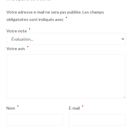
Votre adresse e-mail ne sera pas publiée.
Les champs
*
obligatoires sont indiqués avec
*
Votre note
*
Votre avis
*
*
Nom
E-mail