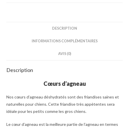
DESCRIPTION
INFORMATIONS COMPLÉMENTAIRES
AVIS (0)
Description
Cœurs d’agneau
Nos cœurs d’agneau déshydratés sont des friandises saines et
naturelles pour chiens. Cette friandise très appètentes sera
idéale pour les petits comme les gros chiens.
Le cœur d’agneau est la meilleure partie de l’agneau en termes