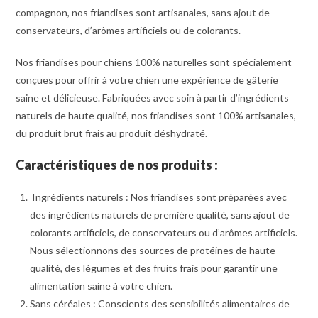
compagnon, nos friandises sont artisanales, sans ajout de
conservateurs, d’arômes artificiels ou de colorants.
Nos friandises pour chiens 100% naturelles sont spécialement
conçues pour offrir à votre chien une expérience de gâterie
saine et délicieuse. Fabriquées avec soin à partir d’ingrédients
naturels de haute qualité, nos friandises sont 100% artisanales,
du produit brut frais au produit déshydraté.
Caractéristiques de nos produits :
Ingrédients naturels : Nos friandises sont préparées avec
des ingrédients naturels de première qualité, sans ajout de
colorants artificiels, de conservateurs ou d’arômes artificiels.
Nous sélectionnons des sources de protéines de haute
qualité, des légumes et des fruits frais pour garantir une
alimentation saine à votre chien.
Sans céréales : Conscients des sensibilités alimentaires de