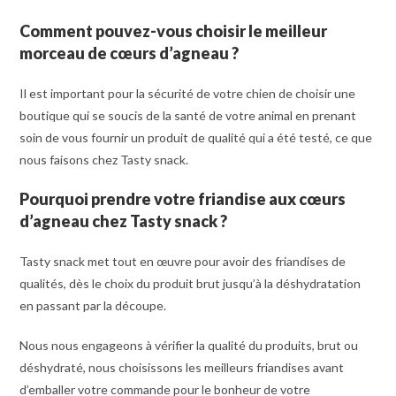
Comment pouvez-vous choisir le meilleur
morceau de cœurs d’agneau
?
Il est important pour la sécurité de votre chien de choisir une
boutique qui se soucis de la santé de votre animal en prenant
soin de vous fournir un produit de qualité qui a été testé, ce que
nous faisons chez Tasty snack.
Pourquoi prendre votre friandise aux cœurs
d’agneau chez Tasty snack
?
Tasty snack met tout en œuvre pour avoir des friandises de
qualités, dès le choix du produit brut jusqu’à la déshydratation
en passant par la découpe.
Nous nous engageons à vérifier la qualité du produits, brut ou
déshydraté, nous choisissons les meilleurs friandises avant
d’emballer votre commande pour le bonheur de votre