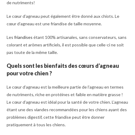
de nutriments!
Le cœur d’agneau peut également être donné aux chiots. Le
cœur d’agneau est une friandise de taille moyenne.
Les
friandises
étant 100% artisanales, sans conservateurs, sans
colorant et arômes artificiels, il est possible que celle-ci ne soit
pas toute de la même taille.
Quels sont les bienfaits des cœurs d’agneau
pour votre chien
?
Le cœur d’agneau est la meilleure partie de l’agneau en termes
de nutriments, riche en protéines et faible en matière grasse !
Le cœur d’agneau est idéal pour la santé de votre chien. L’agneau
étant une des viandes recommandées pour les chiens ayant des
problèmes digestif, cette friandise peut être donner
pratiquement à tous les chiens.