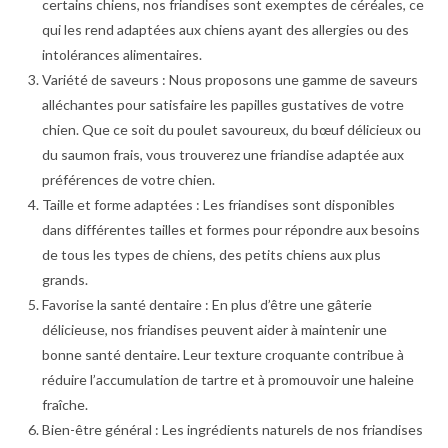
certains chiens, nos friandises sont exemptes de céréales, ce
qui les rend adaptées aux chiens ayant des allergies ou des
intolérances alimentaires.
Variété de saveurs : Nous proposons une gamme de saveurs
alléchantes pour satisfaire les papilles gustatives de votre
chien. Que ce soit du poulet savoureux, du bœuf délicieux ou
du saumon frais, vous trouverez une friandise adaptée aux
préférences de votre chien.
Taille et forme adaptées : Les friandises sont disponibles
dans différentes tailles et formes pour répondre aux besoins
de tous les types de chiens, des petits chiens aux plus
grands.
Favorise la santé dentaire : En plus d’être une gâterie
délicieuse, nos friandises peuvent aider à maintenir une
bonne santé dentaire. Leur texture croquante contribue à
réduire l’accumulation de tartre et à promouvoir une haleine
fraîche.
Bien-être général : Les ingrédients naturels de nos friandises