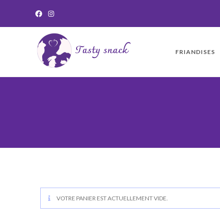
FRIANDISES
VOTRE PANIER EST ACTUELLEMENT VIDE.