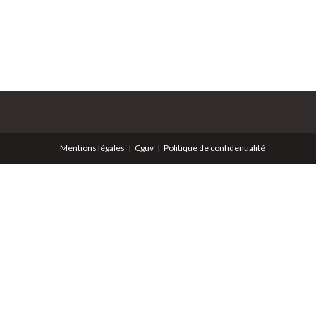
Mentions légales
Cguv
Politique de confidentialité