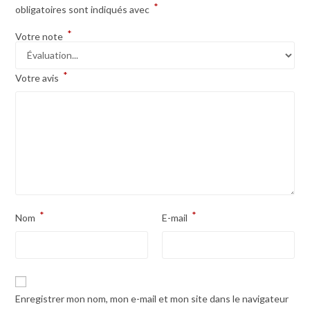
*
obligatoires sont indiqués avec
*
Votre note
*
Votre avis
*
*
Nom
E-mail
Enregistrer mon nom, mon e-mail et mon site dans le navigateur