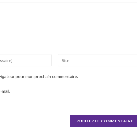
avigateur pour mon prochain commentaire.
-mail.