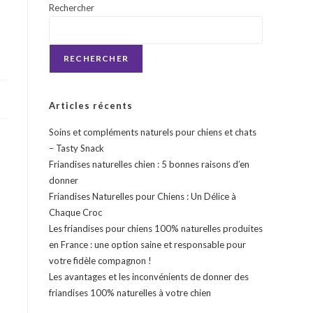
Rechercher
RECHERCHER
Articles récents
Soins et compléments naturels pour chiens et chats
– Tasty Snack
Friandises naturelles chien : 5 bonnes raisons d’en
donner
Friandises Naturelles pour Chiens : Un Délice à
Chaque Croc
Les friandises pour chiens 100% naturelles produites
en France : une option saine et responsable pour
votre fidèle compagnon !
Les avantages et les inconvénients de donner des
friandises 100% naturelles à votre chien