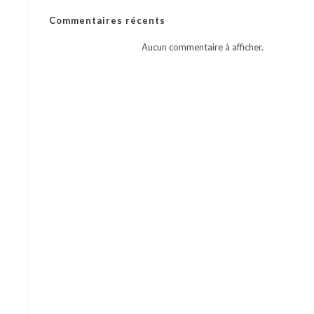
Commentaires récents
Aucun commentaire à afficher.