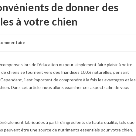
convénients de donner des
les à votre chien
commentaire
compenses lors de l’éducation ou pour simplement faire plaisir à notre
 de chiens se tournent vers des friandises 100% naturelles, pensant
 Cependant, il est important de comprendre à la fois les avantages et les
hien. Dans cet article, nous allons examiner ces aspects afin de vous
généralement fabriquées à partir d’ingrédients de haute qualité, tels que
lles peuvent être une source de nutriments essentiels pour votre chien.