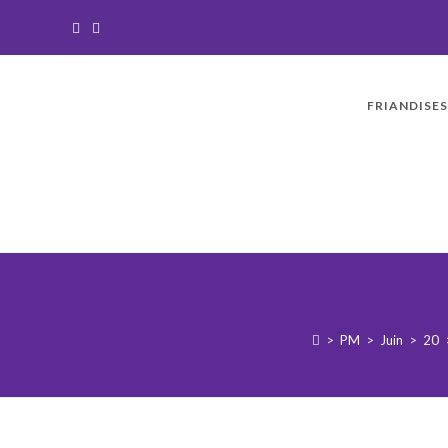
FRIANDISES
>
PM
>
Juin
>
20