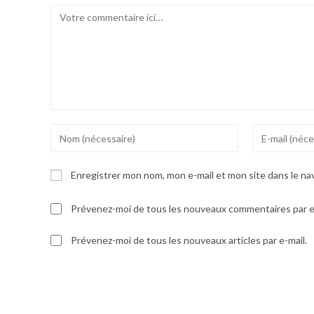
Enregistrer mon nom, mon e-mail et mon site dans le n
Prévenez-moi de tous les nouveaux commentaires par e
Prévenez-moi de tous les nouveaux articles par e-mail.