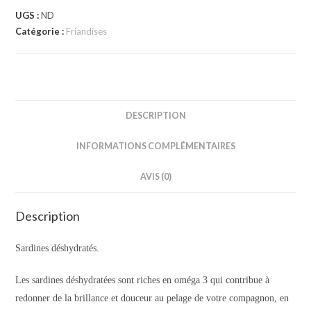
UGS :
ND
Catégorie :
Friandises
DESCRIPTION
INFORMATIONS COMPLÉMENTAIRES
AVIS (0)
Description
Sardines déshydratés.
Les sardines déshydratées sont riches en oméga 3 qui contribue à
redonner de la brillance et douceur au pelage de votre compagnon, en