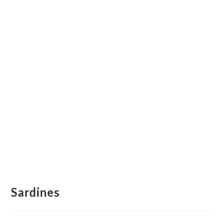
Sardines