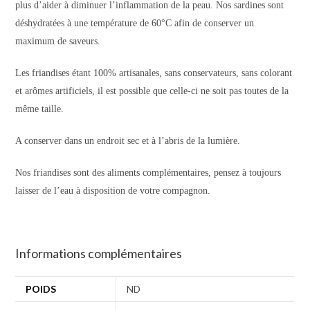
plus d’aider à diminuer l’inflammation de la peau. Nos sardines sont
déshydratées à une température de 60°C afin de conserver un
maximum de saveurs.
Les friandises étant 100% artisanales, sans conservateurs, sans colorant
et arômes artificiels, il est possible que celle-ci ne soit pas toutes de la
même taille.
A conserver dans un endroit sec et à l’abris de la lumière.
Nos friandises sont des aliments complémentaires, pensez à toujours
laisser de l’eau à disposition de votre compagnon.
Informations complémentaires
POIDS
ND