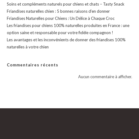
Soins et compléments naturels pour chiens et chats – Tasty Snack
Friandises naturelles chien : 5 bonnes raisons d’en donner
Friandises Naturelles pour Chiens : Un Délice à Chaque Croc
Les friandises pour chiens 100% naturelles produites en France : une
option saine et responsable pour votre fidèle compagnon !
Les avantages et les inconvénients de donner des friandises 100%
naturelles à votre chien
Commentaires récents
Aucun commentaire à afficher.