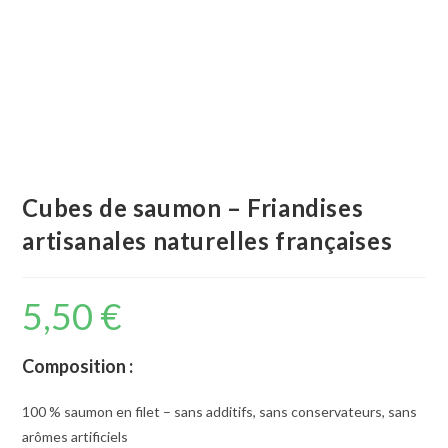
Cubes de saumon – Friandises
artisanales naturelles françaises
5,50
€
Composition :
100 % saumon en filet – sans additifs, sans conservateurs, sans
arômes artificiels