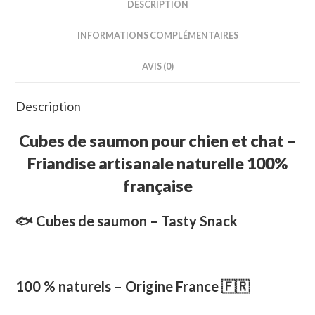
DESCRIPTION
INFORMATIONS COMPLÉMENTAIRES
AVIS (0)
Description
Cubes de saumon pour chien et chat –
Friandise artisanale naturelle 100%
française
🐟 Cubes de saumon – Tasty Snack
100 % naturels – Origine France 🇫🇷