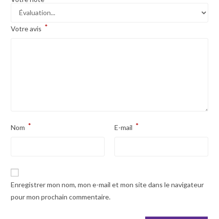
*
Votre avis
*
*
Nom
E-mail
Enregistrer mon nom, mon e-mail et mon site dans le navigateur
pour mon prochain commentaire.