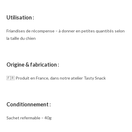
Utilisation :
Friandises de récompense – à donner en petites quantités selon
la taille du chien
Origine & fabrication :
🇫🇷 Produit en France, dans notre atelier Tasty Snack
Conditionnement :
Sachet refermable – 40g