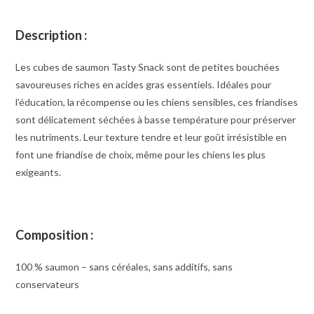
Description :
Les cubes de saumon Tasty Snack sont de petites bouchées
savoureuses riches en acides gras essentiels. Idéales pour
l’éducation, la récompense ou les chiens sensibles, ces friandises
sont délicatement séchées à basse température pour préserver
les nutriments. Leur texture tendre et leur goût irrésistible en
font une friandise de choix, même pour les chiens les plus
exigeants.
Composition :
100 % saumon – sans céréales, sans additifs, sans
conservateurs