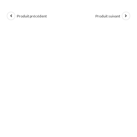
Produit précédent
Produit suivant