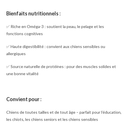
Bienfaits nutritionnels :
✅ Riche en Oméga-3 : soutient la peau, le pelage et les
fonctions cognitives
✅ Haute digestibilité : convient aux chiens sensibles ou
allergiques
✅ Source naturelle de protéines : pour des muscles solides et
une bonne vitalité
Convient pour :
Chiens de toutes tailles et de tout âge – parfait pour l’éducation,
les chiots, les chiens seniors et les chiens sensibles