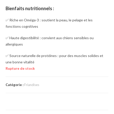
Bienfaits nutritionnels :
✅ Riche en Oméga-3 : soutient la peau, le pelage et les
fonctions cognitives
✅ Haute digestibilité : convient aux chiens sensibles ou
allergiques
✅ Source naturelle de protéines : pour des muscles solides et
une bonne vitalité
Rupture de stock
Catégorie :
Friandises