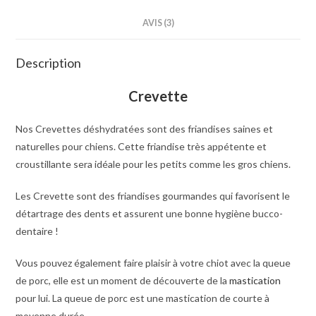
AVIS (3)
Description
Crevette
Nos Crevettes déshydratées sont des friandises saines et
naturelles pour chiens. Cette friandise très appétente et
croustillante sera idéale pour les petits comme les gros chiens.
Les Crevette sont des friandises gourmandes qui favorisent le
détartrage des dents et assurent une bonne hygiène bucco-
dentaire !
Vous pouvez également faire plaisir à votre chiot avec la queue
de porc, elle est un moment de découverte de la
mastication
pour lui. La queue de porc est une mastication de courte à
moyenne durée.