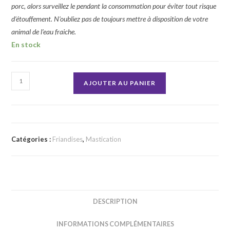
porc, alors surveillez le pendant la consommation pour éviter tout risque
d’étouffement. N’oubliez pas de toujours mettre à disposition de votre
animal de l’eau fraiche.
En stock
quantité
AJOUTER AU PANIER
de
Crevette
Catégories :
Friandises
,
Mastication
DESCRIPTION
INFORMATIONS COMPLÉMENTAIRES