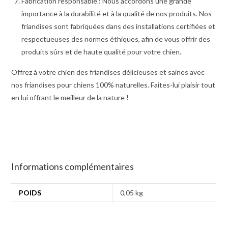
Fabrication responsable : Nous accordons une grande
importance à la durabilité et à la qualité de nos produits. Nos
friandises sont fabriquées dans des installations certifiées et
respectueuses des normes éthiques, afin de vous offrir des
produits sûrs et de haute qualité pour votre chien.
Offrez à votre chien des friandises délicieuses et saines avec
nos friandises pour chiens 100% naturelles. Faites-lui plaisir tout
en lui offrant le meilleur de la nature !
Informations complémentaires
POIDS
0,05 kg