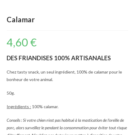
Calamar
4,60
€
DES FRIANDISES 100% ARTISANALES
Chez tasty snack, un seul ingrédient, 100% de calamar pour le
bonheur de votre animal.
50g.
Ingrédients :
100% calamar.
Conseils : Si votre chien n’est pas habitué à la mastication de l’oreille de
porc, alors surveillez le pendant la consommation pour éviter tout risque