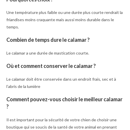
Une température plus faible ou une durée plus courte rendrait la
friandises moins craquante mais aussi moins durable dans le
temps.
Combien de temps dure le calamar ?
Le calamar a une durée de mastication courte.
Où et comment conserver le calamar ?
Le calamar doit être conservée dans un endroit frais, sec et à
l’abris de la lumière
Comment pouvez-vous choisir le meilleur calamar
?
Il est important pour la sécurité de votre chien de choisir une
boutique qui se soucis de la santé de votre animal en prenant