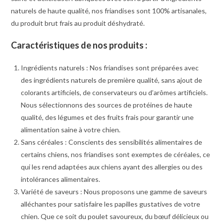
naturels de haute qualité, nos friandises sont 100% artisanales,
du produit brut frais au produit déshydraté.
Caractéristiques de nos produits :
Ingrédients naturels : Nos friandises sont préparées avec
des ingrédients naturels de première qualité, sans ajout de
colorants artificiels, de conservateurs ou d’arômes artificiels.
Nous sélectionnons des sources de protéines de haute
qualité, des légumes et des fruits frais pour garantir une
alimentation saine à votre chien.
Sans céréales : Conscients des sensibilités alimentaires de
certains chiens, nos friandises sont exemptes de céréales, ce
qui les rend adaptées aux chiens ayant des allergies ou des
intolérances alimentaires.
Variété de saveurs : Nous proposons une gamme de saveurs
alléchantes pour satisfaire les papilles gustatives de votre
chien. Que ce soit du poulet savoureux, du bœuf délicieux ou