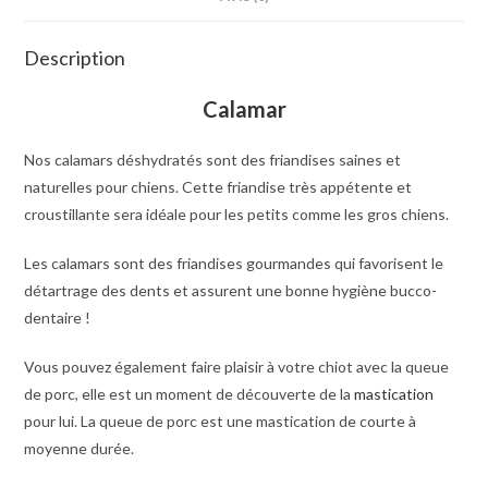
Description
Calamar
Nos calamars déshydratés sont des friandises saines et
naturelles pour chiens. Cette friandise très appétente et
croustillante sera idéale pour les petits comme les gros chiens.
Les calamars sont des friandises gourmandes qui favorisent le
détartrage des dents et assurent une bonne hygiène bucco-
dentaire !
Vous pouvez également faire plaisir à votre chiot avec la queue
de porc, elle est un moment de découverte de la
mastication
pour lui. La queue de porc est une mastication de courte à
moyenne durée.