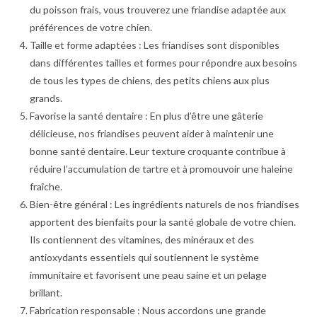
du poisson frais, vous trouverez une friandise adaptée aux
préférences de votre chien.
Taille et forme adaptées : Les friandises sont disponibles
dans différentes tailles et formes pour répondre aux besoins
de tous les types de chiens, des petits chiens aux plus
grands.
Favorise la santé dentaire : En plus d’être une gâterie
délicieuse, nos friandises peuvent aider à maintenir une
bonne santé dentaire. Leur texture croquante contribue à
réduire l’accumulation de tartre et à promouvoir une haleine
fraîche.
Bien-être général : Les ingrédients naturels de nos friandises
apportent des bienfaits pour la santé globale de votre chien.
Ils contiennent des vitamines, des minéraux et des
antioxydants essentiels qui soutiennent le système
immunitaire et favorisent une peau saine et un pelage
brillant.
Fabrication responsable : Nous accordons une grande