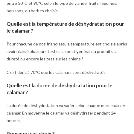
entre 50°C et 90°C selon le type de viande, fruits, légumes,
poissons, ou herbes choisis.
Quelle est la température de déshydratation pour
le calamar ?
Pour chacune de nos friandises, la température est choisie après
avoir réalisé plusieurs tests : l’aspect général du produits, la
dureté ou encore les test sur les chiens !
C’est donc à 70°C que les calamars sont déshydratés.
Quelle est la durée de déshydratation pour le
calamar ?
La durée de déshydratation va varier selon chaque morceaux de
calamar. En moyenne le calamar va déshydrater pendant 24
heures.
Pourquoi ces choix ?