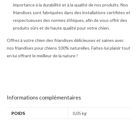
importance à la durabilité et à la qualité de nos produits. Nos
friandises sont fabriquées dans des installations certifiées et
respectueuses des normes éthiques, afin de vous offrir des
produits sûrs et de haute qualité pour votre chien.
Offrez à votre chien des friandises délicieuses et saines avec
nos friandises pour chiens 100% naturelles. Faites-lui plaisir tout
en lui offrant le meilleur de la nature !
Informations complémentaires
POIDS
0,05 kg