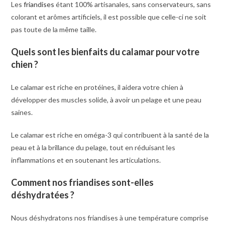
Les
friandises
étant 100% artisanales, sans conservateurs, sans
colorant et arômes artificiels, il est possible que celle-ci ne soit
pas toute de la même taille.
Quels sont les bienfaits du calamar pour votre
chien ?
Le calamar est riche en protéines, il aidera votre chien à
développer des muscles solide, à avoir un pelage et une peau
saines.
Le calamar est riche en oméga-3 qui contribuent à la santé de la
peau et à la brillance du pelage, tout en réduisant les
inflammations et en soutenant les articulations​.
Comment nos friandises sont-elles
déshydratées ?
Nous déshydratons nos friandises à une température comprise