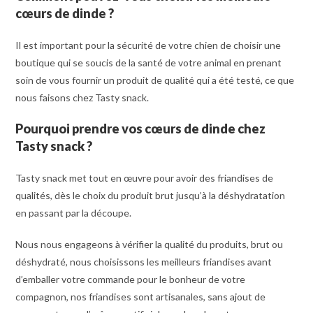
cœurs de dinde
?
Il est important pour la sécurité de votre chien de choisir une
boutique qui se soucis de la santé de votre animal en prenant
soin de vous fournir un produit de qualité qui a été testé, ce que
nous faisons chez Tasty snack.
Pourquoi prendre vo
s
cœurs
de dinde chez
Tasty snack
?
Tasty snack met tout en œuvre pour avoir des friandises de
qualités, dès le choix du produit brut jusqu’à la déshydratation
en passant par la découpe.
Nous nous engageons à vérifier la qualité du produits, brut ou
déshydraté, nous choisissons les meilleurs friandises avant
d’emballer votre commande pour le bonheur de votre
compagnon, nos friandises sont artisanales, sans ajout de