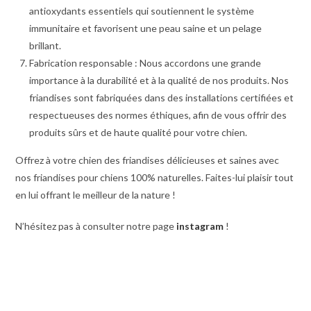
antioxydants essentiels qui soutiennent le système
immunitaire et favorisent une peau saine et un pelage
brillant.
Fabrication responsable : Nous accordons une grande
importance à la durabilité et à la qualité de nos produits. Nos
friandises sont fabriquées dans des installations certifiées et
respectueuses des normes éthiques, afin de vous offrir des
produits sûrs et de haute qualité pour votre chien.
Offrez à votre chien des friandises délicieuses et saines avec
nos friandises pour chiens 100% naturelles. Faites-lui plaisir tout
en lui offrant le meilleur de la nature !
N’hésitez pas à consulter notre page
instagram
!