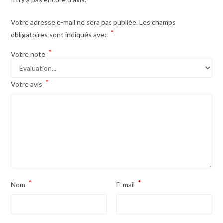
Votre adresse e-mail ne sera pas publiée.
Les champs
*
obligatoires sont indiqués avec
*
Votre note
*
Votre avis
*
*
Nom
E-mail