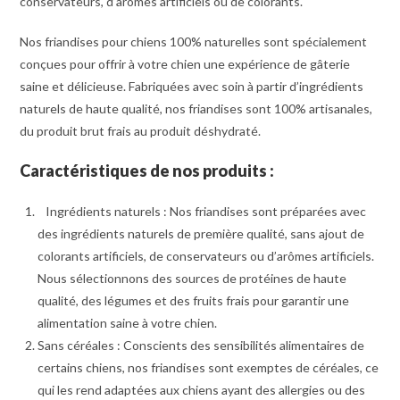
conservateurs, d’arômes artificiels ou de colorants.
Nos friandises pour chiens 100% naturelles sont spécialement
conçues pour offrir à votre chien une expérience de gâterie
saine et délicieuse. Fabriquées avec soin à partir d’ingrédients
naturels de haute qualité, nos friandises sont 100% artisanales,
du produit brut frais au produit déshydraté.
Caractéristiques de nos produits :
Ingrédients naturels : Nos friandises sont préparées avec
des ingrédients naturels de première qualité, sans ajout de
colorants artificiels, de conservateurs ou d’arômes artificiels.
Nous sélectionnons des sources de protéines de haute
qualité, des légumes et des fruits frais pour garantir une
alimentation saine à votre chien.
Sans céréales : Conscients des sensibilités alimentaires de
certains chiens, nos friandises sont exemptes de céréales, ce
qui les rend adaptées aux chiens ayant des allergies ou des