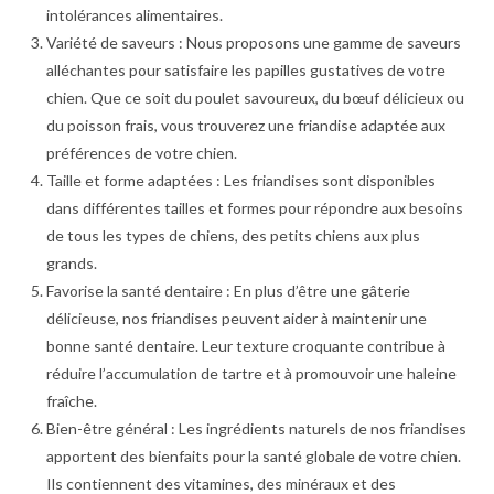
intolérances alimentaires.
Variété de saveurs : Nous proposons une gamme de saveurs
alléchantes pour satisfaire les papilles gustatives de votre
chien. Que ce soit du poulet savoureux, du bœuf délicieux ou
du poisson frais, vous trouverez une friandise adaptée aux
préférences de votre chien.
Taille et forme adaptées : Les friandises sont disponibles
dans différentes tailles et formes pour répondre aux besoins
de tous les types de chiens, des petits chiens aux plus
grands.
Favorise la santé dentaire : En plus d’être une gâterie
délicieuse, nos friandises peuvent aider à maintenir une
bonne santé dentaire. Leur texture croquante contribue à
réduire l’accumulation de tartre et à promouvoir une haleine
fraîche.
Bien-être général : Les ingrédients naturels de nos friandises
apportent des bienfaits pour la santé globale de votre chien.
Ils contiennent des vitamines, des minéraux et des