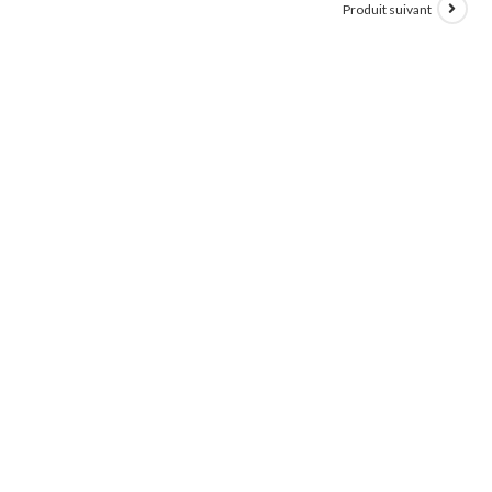
Produit suivant