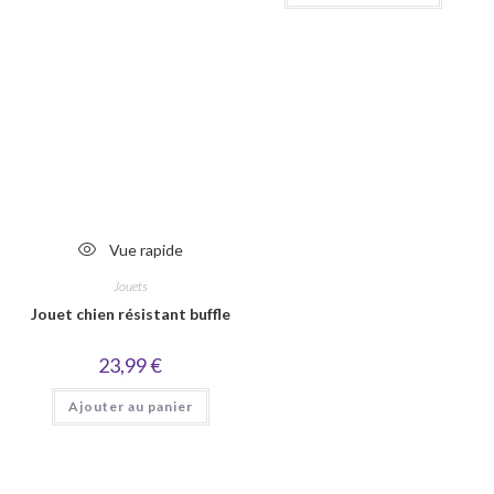
Vue rapide
Jouets
Jouet chien résistant buffle
23,99
€
Ajouter au panier