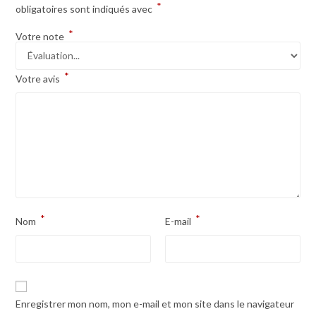
*
obligatoires sont indiqués avec
*
Votre note
*
Votre avis
*
*
Nom
E-mail
Enregistrer mon nom, mon e-mail et mon site dans le navigateur