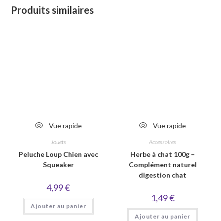
Produits similaires
Vue rapide
Vue rapide
Jouets
Accessoires
Peluche Loup Chien avec
Herbe à chat 100g –
Squeaker
Complément naturel
digestion chat
4,99
€
1,49
€
Ajouter au panier
Ajouter au panier