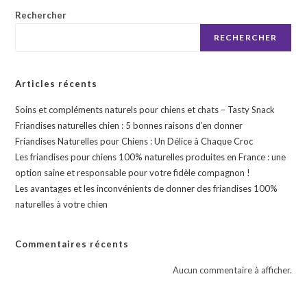
Rechercher
RECHERCHER
Articles récents
Soins et compléments naturels pour chiens et chats – Tasty Snack
Friandises naturelles chien : 5 bonnes raisons d’en donner
Friandises Naturelles pour Chiens : Un Délice à Chaque Croc
Les friandises pour chiens 100% naturelles produites en France : une
option saine et responsable pour votre fidèle compagnon !
Les avantages et les inconvénients de donner des friandises 100%
naturelles à votre chien
Commentaires récents
Aucun commentaire à afficher.