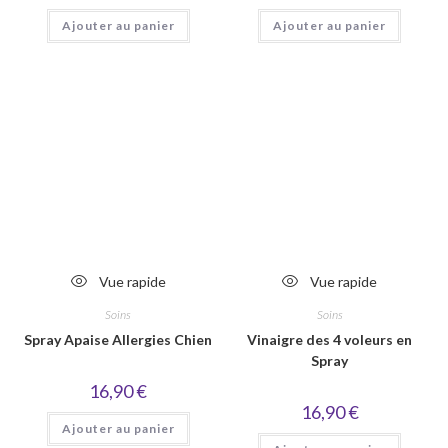
Ajouter au panier
Ajouter au panier
Vue rapide
Vue rapide
Soins
Soins
Spray Apaise Allergies Chien
Vinaigre des 4 voleurs en
Spray
16,90
€
16,90
€
Ajouter au panier