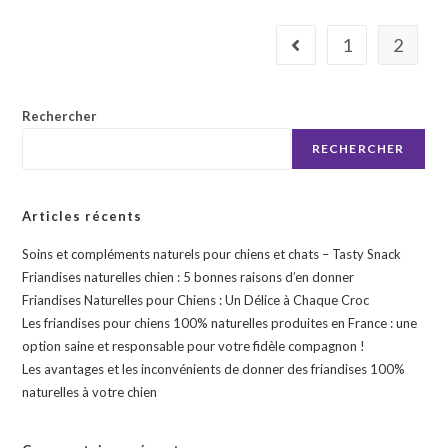
1
2
Rechercher
RECHERCHER
Articles récents
Soins et compléments naturels pour chiens et chats – Tasty Snack
Friandises naturelles chien : 5 bonnes raisons d’en donner
Friandises Naturelles pour Chiens : Un Délice à Chaque Croc
Les friandises pour chiens 100% naturelles produites en France : une
option saine et responsable pour votre fidèle compagnon !
Les avantages et les inconvénients de donner des friandises 100%
naturelles à votre chien