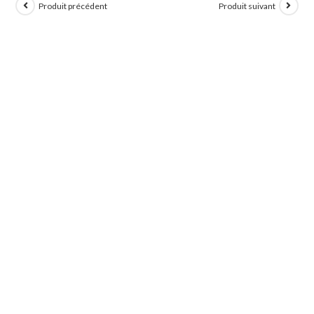
Produit précédent
Produit suivant