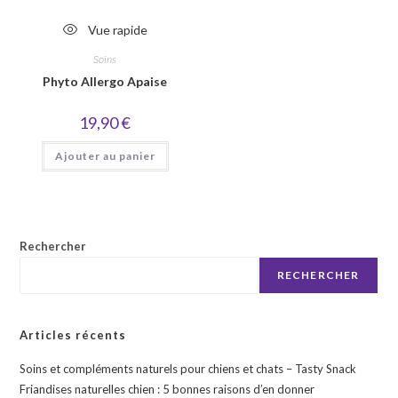
Vue rapide
Soins
Phyto Allergo Apaise
19,90
€
Ajouter au panier
Rechercher
RECHERCHER
Articles récents
Soins et compléments naturels pour chiens et chats – Tasty Snack
Friandises naturelles chien : 5 bonnes raisons d’en donner