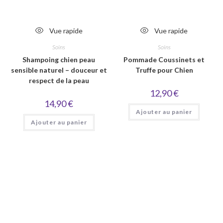
Vue rapide
Vue rapide
Soins
Soins
Shampoing chien peau
Pommade Coussinets et
sensible naturel – douceur et
Truffe pour Chien
respect de la peau
12,90
€
14,90
€
Ajouter au panier
Ajouter au panier