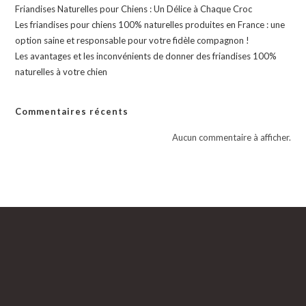
Friandises Naturelles pour Chiens : Un Délice à Chaque Croc
Les friandises pour chiens 100% naturelles produites en France : une
option saine et responsable pour votre fidèle compagnon !
Les avantages et les inconvénients de donner des friandises 100%
naturelles à votre chien
Commentaires récents
Aucun commentaire à afficher.