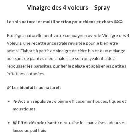
Vinaigre des 4 voleurs – Spray
Le soin naturel et multifonction pour chiens et chats 🐶🐱
Protégez naturellement votre compagnon avec le Vinaigre des 4
Voleurs, une recette ancestrale revisitée pour le bien-être
animal. Élaboré à partir de vinaigre de cidre bio et d’un mélange
puissant de plantes médicinales, ce soin polyvalent aide à
repousser les parasites, purifier le pelage et apaiser les petites
irritations cutanées.
🌿
Les bienfaits au naturel :
🦟 Action répulsive :
éloigne efficacement puces, tiques et
moustiques
🍃 Effet désodorisant :
neutralise les mauvaises odeurs et
laisse un poil frais