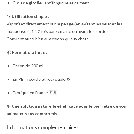
Clou de girofle :
antifongique et calmant
🐾
Utilisation simple :
Vaporisez directement sur le pelage (en évitant les yeux et les
muqueuses), 1 à 2 fois par semaine ou avant les sorties.
Convient aussi bien aux chiens qu’aux chats.
📦
Format pratique :
Flacon de 200 ml
En PET recyclé et recyclable ♻️
Fabriqué en France 🇫🇷
🌱
Une solution naturelle et efficace pour le bien-être de vos
animaux, sans compromis.
Informations complémentaires